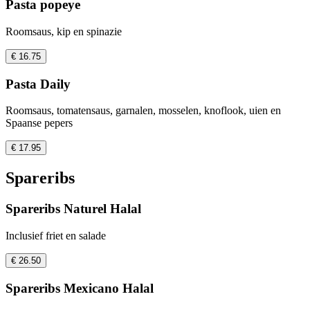
Pasta popeye
Roomsaus, kip en spinazie
€ 16.75
Pasta Daily
Roomsaus, tomatensaus, garnalen, mosselen, knoflook, uien en
Spaanse pepers
€ 17.95
Spareribs
Spareribs Naturel Halal
Inclusief friet en salade
€ 26.50
Spareribs Mexicano Halal