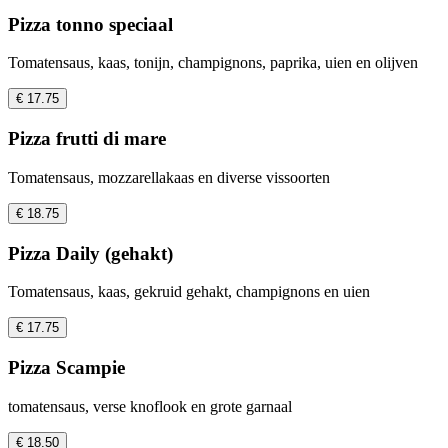
Pizza tonno speciaal
Tomatensaus, kaas, tonijn, champignons, paprika, uien en olijven
€ 17.75
Pizza frutti di mare
Tomatensaus, mozzarellakaas en diverse vissoorten
€ 18.75
Pizza Daily (gehakt)
Tomatensaus, kaas, gekruid gehakt, champignons en uien
€ 17.75
Pizza Scampie
tomatensaus, verse knoflook en grote garnaal
€ 18.50