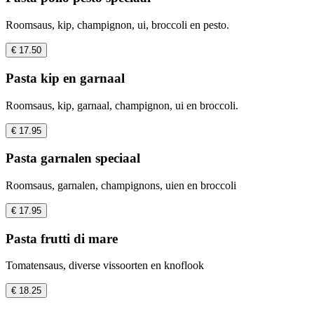
Roomsaus, kip, champignon, ui, broccoli en pesto.
€ 17.50
Pasta kip en garnaal
Roomsaus, kip, garnaal, champignon, ui en broccoli.
€ 17.95
Pasta garnalen speciaal
Roomsaus, garnalen, champignons, uien en broccoli
€ 17.95
Pasta frutti di mare
Tomatensaus, diverse vissoorten en knoflook
€ 18.25