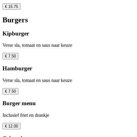
€ 15.75
Burgers
Kipburger
Verse sla, tomaat en saus naar keuze
€ 7.50
Hamburger
Verse sla, tomaat en saus naar keuze
€ 7.50
Burger menu
Inclusief friet en drankje
€ 12.00