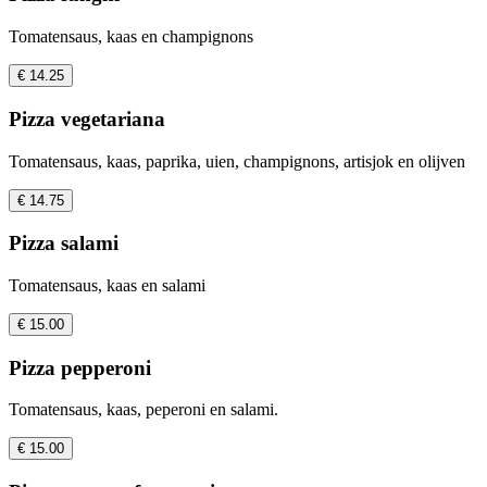
Tomatensaus, kaas en champignons
€ 14.25
Pizza vegetariana
Tomatensaus, kaas, paprika, uien, champignons, artisjok en olijven
€ 14.75
Pizza salami
Tomatensaus, kaas en salami
€ 15.00
Pizza pepperoni
Tomatensaus, kaas, peperoni en salami.
€ 15.00