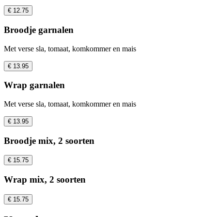
€ 12.75
Broodje garnalen
Met verse sla, tomaat, komkommer en mais
€ 13.95
Wrap garnalen
Met verse sla, tomaat, komkommer en mais
€ 13.95
Broodje mix, 2 soorten
€ 15.75
Wrap mix, 2 soorten
€ 15.75