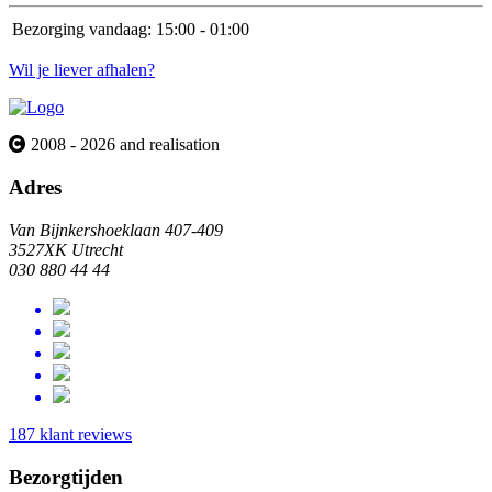
Bezorging vandaag:
15:00 - 01:00
Wil je liever afhalen?
2008 - 2026 and realisation
Adres
Van Bijnkershoeklaan 407-409
3527XK Utrecht
030 880 44 44
187 klant reviews
Bezorgtijden