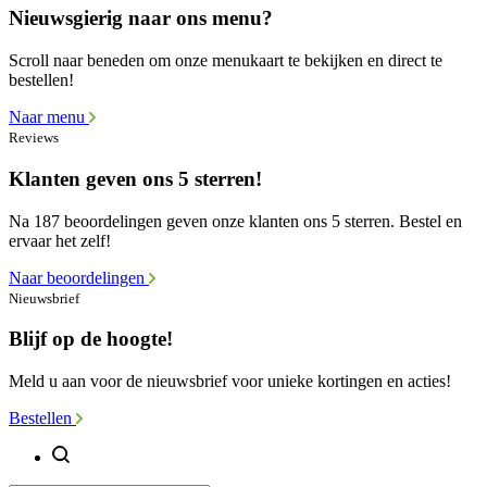
Nieuwsgierig naar ons menu?
Scroll naar beneden om onze menukaart te bekijken en direct te
bestellen!
Naar menu
Reviews
Klanten geven ons 5 sterren!
Na 187 beoordelingen geven onze klanten ons 5 sterren. Bestel en
ervaar het zelf!
Naar beoordelingen
Nieuwsbrief
Blijf op de hoogte!
Meld u aan voor de nieuwsbrief voor unieke kortingen en acties!
Bestellen