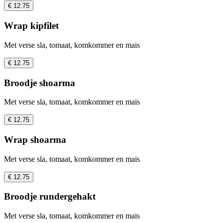
€ 12.75
Wrap kipfilet
Met verse sla, tomaat, komkommer en mais
€ 12.75
Broodje shoarma
Met verse sla, tomaat, komkommer en mais
€ 12.75
Wrap shoarma
Met verse sla, tomaat, komkommer en mais
€ 12.75
Broodje rundergehakt
Met verse sla, tomaat, komkommer en mais