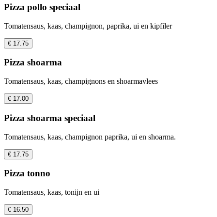
Pizza pollo speciaal
Tomatensaus, kaas, champignon, paprika, ui en kipfiler
€ 17.75
Pizza shoarma
Tomatensaus, kaas, champignons en shoarmavlees
€ 17.00
Pizza shoarma speciaal
Tomatensaus, kaas, champignon paprika, ui en shoarma.
€ 17.75
Pizza tonno
Tomatensaus, kaas, tonijn en ui
€ 16.50