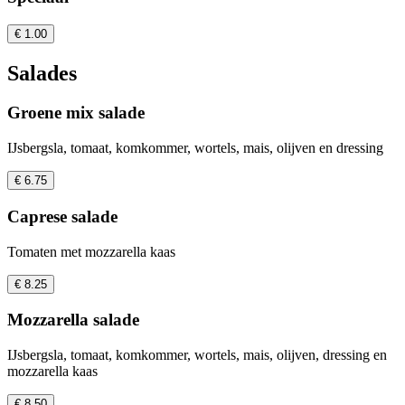
€ 1.00
Salades
Groene mix salade
IJsbergsla, tomaat, komkommer, wortels, mais, olijven en dressing
€ 6.75
Caprese salade
Tomaten met mozzarella kaas
€ 8.25
Mozzarella salade
IJsbergsla, tomaat, komkommer, wortels, mais, olijven, dressing en
mozzarella kaas
€ 8.50