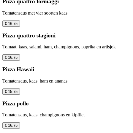
Pizza quattro formaggi
Tomatensaus met vier soorten kaas
€ 16.75
Pizza quattro stagioni
Tomaat, kaas, salami, ham, champignons, paprika en artisjok
€ 16.75
Pizza Hawaii
Tomatensaus, kaas, ham en ananas
€ 15.75
Pizza pollo
Tomatensaus, kaas, champignons en kipfilet
€ 16.75