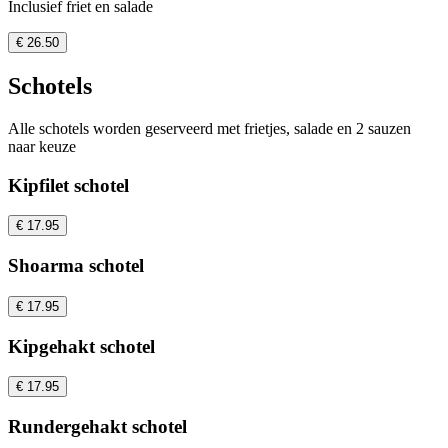
Inclusief friet en salade
€ 26.50
Schotels
Alle schotels worden geserveerd met frietjes, salade en 2 sauzen
naar keuze
Kipfilet schotel
€ 17.95
Shoarma schotel
€ 17.95
Kipgehakt schotel
€ 17.95
Rundergehakt schotel