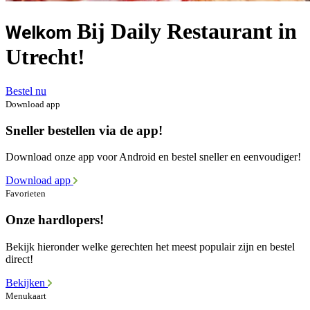
Bij Daily Restaurant in
Welkom
Utrecht!
Bestel nu
Download app
Sneller bestellen via de app!
Download onze app voor Android en bestel sneller en eenvoudiger!
Download app
Favorieten
Onze hardlopers!
Bekijk hieronder welke gerechten het meest populair zijn en bestel
direct!
Bekijken
Menukaart