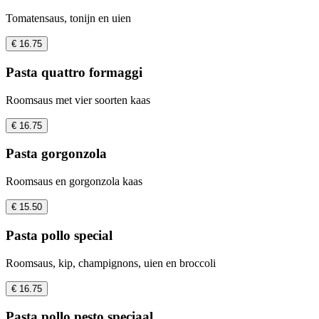
Tomatensaus, tonijn en uien
€ 16.75
Pasta quattro formaggi
Roomsaus met vier soorten kaas
€ 16.75
Pasta gorgonzola
Roomsaus en gorgonzola kaas
€ 15.50
Pasta pollo special
Roomsaus, kip, champignons, uien en broccoli
€ 16.75
Pasta pollo pesto speciaal