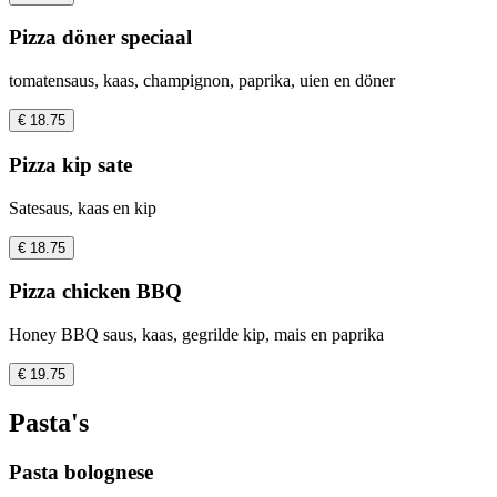
Pizza döner speciaal
tomatensaus, kaas, champignon, paprika, uien en döner
€ 18.75
Pizza kip sate
Satesaus, kaas en kip
€ 18.75
Pizza chicken BBQ
Honey BBQ saus, kaas, gegrilde kip, mais en paprika
€ 19.75
Pasta's
Pasta bolognese