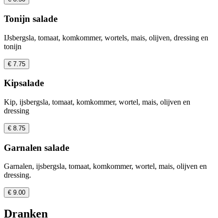
Tonijn salade
IJsbergsla, tomaat, komkommer, wortels, mais, olijven, dressing en
tonijn
€ 7.75
Kipsalade
Kip, ijsbergsla, tomaat, komkommer, wortel, mais, olijven en
dressing
€ 8.75
Garnalen salade
Garnalen, ijsbergsla, tomaat, komkommer, wortel, mais, olijven en
dressing.
€ 9.00
Dranken