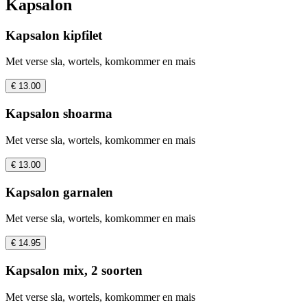
Kapsalon
Kapsalon kipfilet
Met verse sla, wortels, komkommer en mais
€ 13.00
Kapsalon shoarma
Met verse sla, wortels, komkommer en mais
€ 13.00
Kapsalon garnalen
Met verse sla, wortels, komkommer en mais
€ 14.95
Kapsalon mix, 2 soorten
Met verse sla, wortels, komkommer en mais